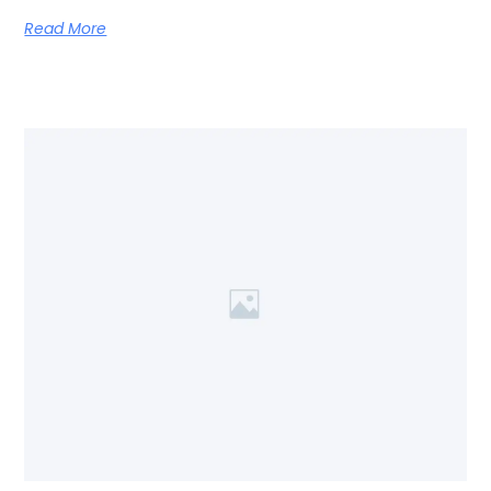
Read More