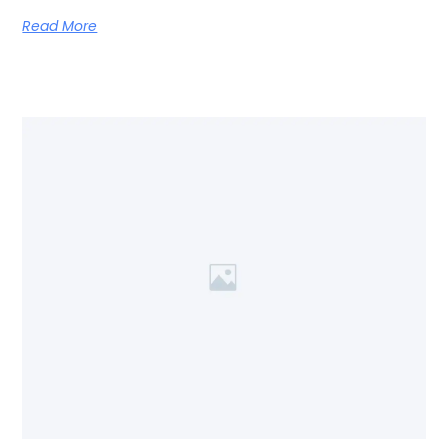
Read More